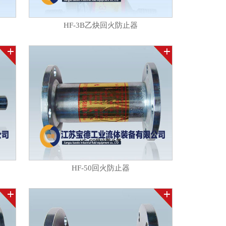
HF-3B乙炔回火防止器
HF-50回火防止器