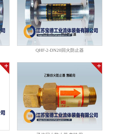
QHF-2-DN20回火防止器