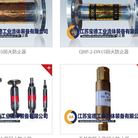
-65回火防止器
QHF-2-DN15回火防止器