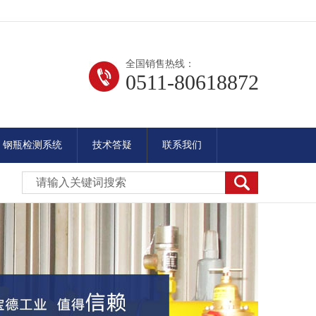
全国销售热线：
0511-80618872
钢瓶检测系统
技术答疑
联系我们