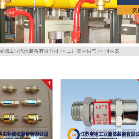
宝德工业流体装备有限公司
>>
工厂集中供气
>>
阻火器