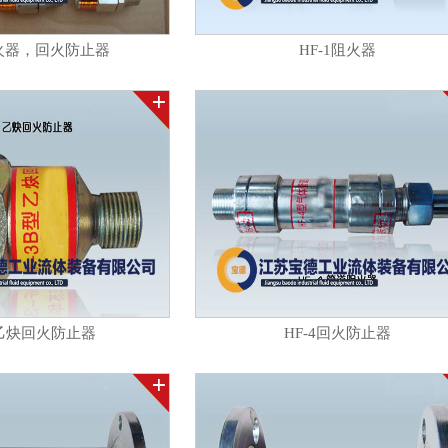
火器，回火防止器
HF-1阻火器
3乙炔回火防止器
HF-4回火防止器