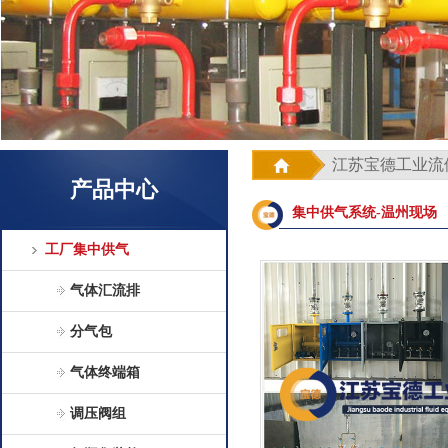
江苏宝德工业流
产品中心
集中供气系统-温州现场
工厂集中供气
气体汇流排
分气包
气体终端箱
调压阀组