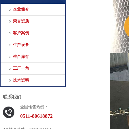
企业简介
荣誉资质
客户案例
生产设备
生产库存
工厂一角
技术资料
联系我们
全国销售热线：
0511-80618872