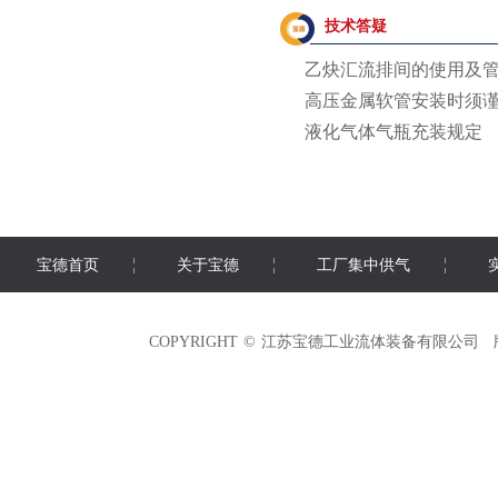
技术答疑
乙炔汇流排间的使用及
高压金属软管安装时须
液化气体气瓶充装规定
宝德首页
关于宝德
工厂集中供气
COPYRIGHT © 江苏宝德工业流体装备有限公