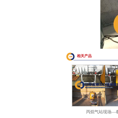
相关产品
丙烷气站现场—