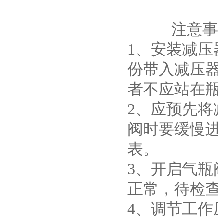
注意事项
1、安装减
份带入减压
者不应站在
2、应预先
阀时要缓慢
表。
3、开启气
正常，待检
4、调节工