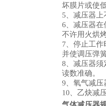
坏膜片或使
5、减压器
6、减压器
不许用火烘
7、停止工
并使调压弹
8、减压器
读数准确。
9、氧气减
10、乙炔减
气体减压器