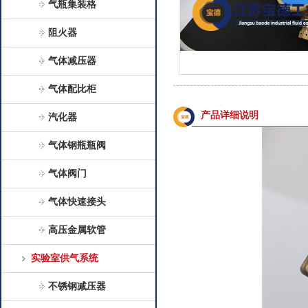
气瓶集装格
阻火器
气体减压器
气体配比柜
产品详细说明
汽化器
气体钢瓶瓶阀
气体阀门
气体快速接头
高压金属软管
实验室供气系统
不锈钢减压器