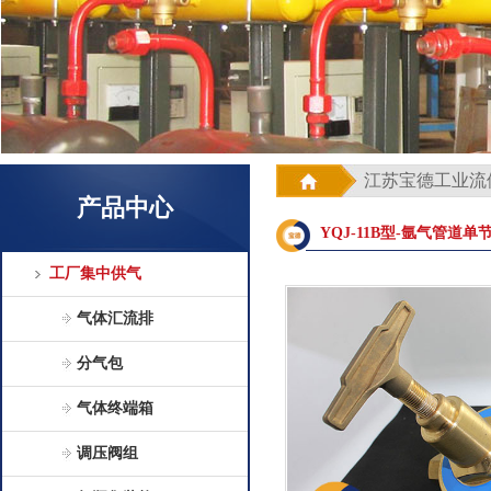
江苏宝德工业流
产品中心
YQJ-11B型-氩气管道
工厂集中供气
气体汇流排
分气包
气体终端箱
调压阀组