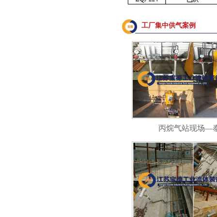
工厂集中供气案例
丙烷气站现场—