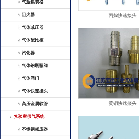
气瓶集装格
阻火器
丙烷快速接头
气体减压器
气体配比柜
汽化器
气体钢瓶瓶阀
气体阀门
气体快速接头
黄铜快速接头
高压金属软管
实验室供气系统
不锈钢减压器