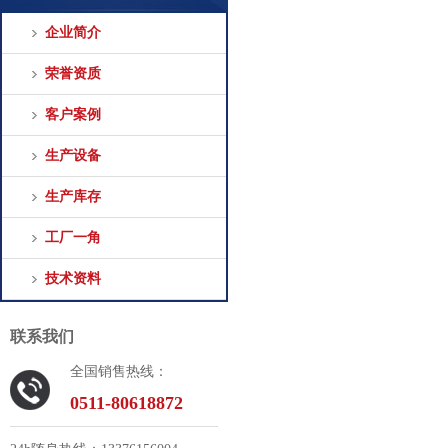
企业简介
荣誉资质
客户案例
生产设备
生产库存
工厂一角
技术资料
联系我们
全国销售热线：
0511-80618872